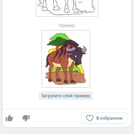
Пример
Загрузите свой пример
В избранное