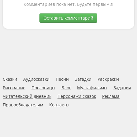
Комментариев пока нет. Будьте первыми!
Оставить комментарий
Сказки
Аудиосказки
Песни
Загадки
Раскраски
Рисование
Пословицы
Блог
Мультфильмы
Задания
Читательский дневник
Персонажи сказок
Реклама
Правообладателям
Контакты
Пользовательское соглашение
© 2026 Ну-ка дети