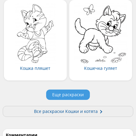
Кошка пляшет
Кошечка гуляет
Еще раскраски
Все раскраски Кошки и котята
Комментарии