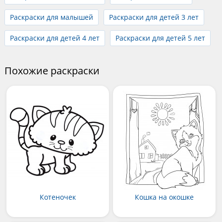
Раскраски для малышей
Раскраски для детей 3 лет
Раскраски для детей 4 лет
Раскраски для детей 5 лет
Похожие раскраски
Котеночек
Кошка на окошке