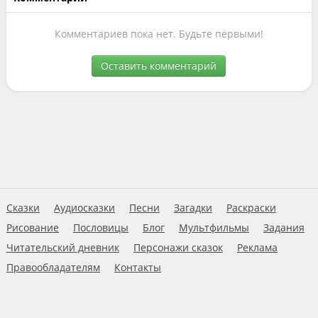
Комментариев пока нет. Будьте первыми!
Оставить комментарий
Сказки
Аудиосказки
Песни
Загадки
Раскраски
Рисование
Пословицы
Блог
Мультфильмы
Задания
Читательский дневник
Персонажи сказок
Реклама
Правообладателям
Контакты
Пользовательское соглашение