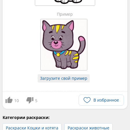
Пример
Загрузите свой пример
В избранное
10
5
Категории раскраски:
Раскраски Кошки и котята
Раскраски животные