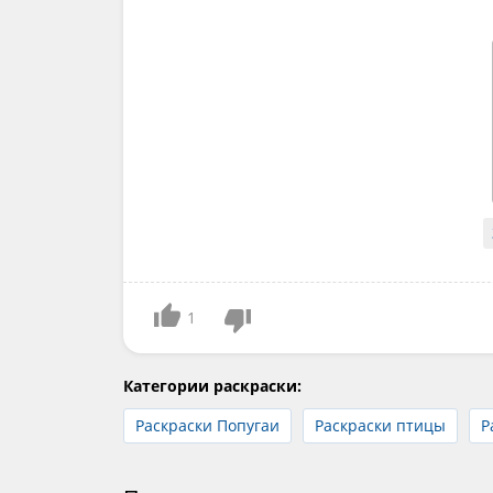
1
Категории раскраски:
Раскраски Попугаи
Раскраски птицы
Р