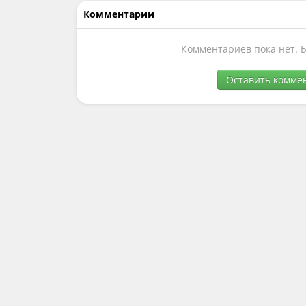
Комментарии
Комментариев пока нет. 
Оставить комме