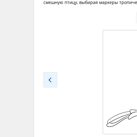
смешную птицу, выбирая маркеры тропичес