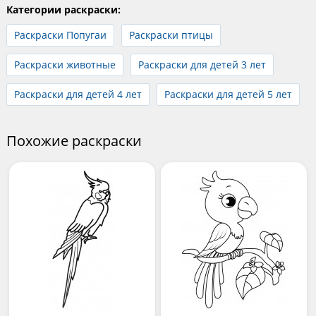
Категории раскраски:
Раскраски Попугаи
Раскраски птицы
Раскраски животные
Раскраски для детей 3 лет
Раскраски для детей 4 лет
Раскраски для детей 5 лет
Похожие раскраски