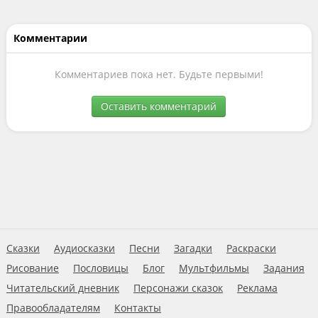
Комментарии
Комментариев пока нет. Будьте первыми!
Оставить комментарий
Сказки
Аудиосказки
Песни
Загадки
Раскраски
Рисование
Пословицы
Блог
Мультфильмы
Задания
Читательский дневник
Персонажи сказок
Реклама
Правообладателям
Контакты