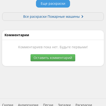
Еще раскраски
Все раскраски Пожарные машины
Комментарии
Комментариев пока нет. Будьте первыми!
Оставить комментарий
Сказки
Аудиосказки
Песни
Загадки
Раскраски