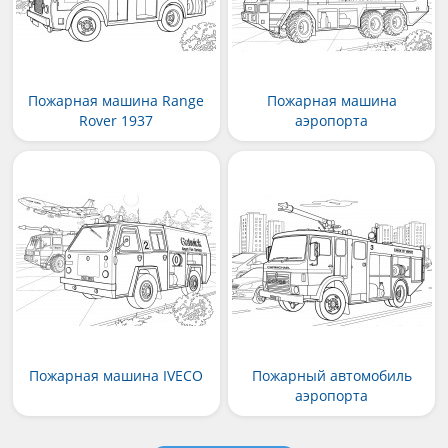
Пожарная машина Range
Пожарная машина
Rover 1937
аэропорта
Пожарная машина IVECO
Пожарный автомобиль
аэропорта