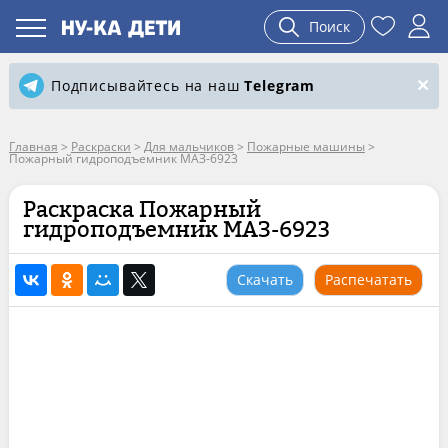
Поиск
Подписывайтесь на наш
Telegram
Главная
>
Раскраски
>
Для мальчиков
>
Пожарные машины
>
Пожарный гидроподъемник МАЗ-6923
Раскраска Пожарный
гидроподъемник МАЗ-6923
Скачать
Распечатать