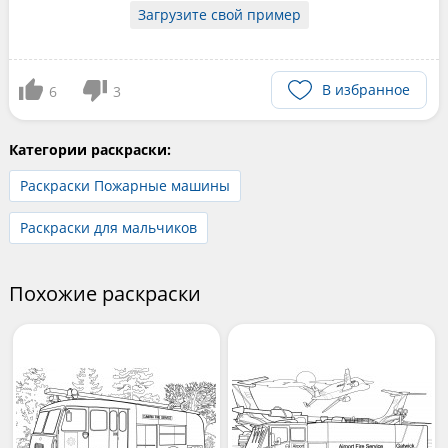
Загрузите свой пример
В избранное
6
3
Категории раскраски:
Раскраски Пожарные машины
Раскраски для мальчиков
Похожие раскраски