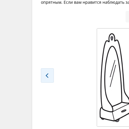
опрятным. Если вам нравится наблюдать за