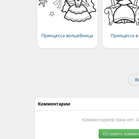
Принцесса волшебница
Принцесса в
В
Комментарии
Комментариев пока нет. 
Оставить комме