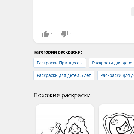
1
1
Категории раскраски:
Раскраски Принцессы
Раскраски для дево
Раскраски для детей 5 лет
Раскраски для д
Похожие раскраски