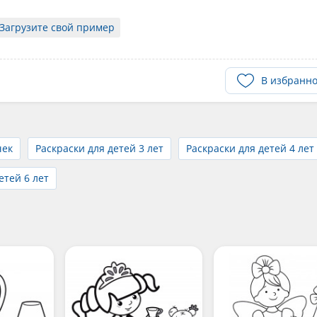
Загрузите свой пример
В избранн
чек
Раскраски для детей 3 лет
Раскраски для детей 4 лет
етей 6 лет