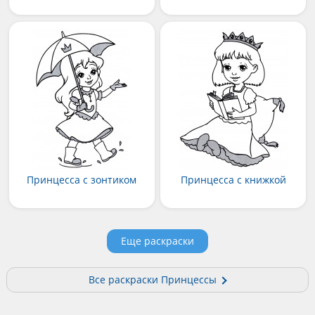
Принцесса с зонтиком
Принцесса с книжкой
Еще раскраски
Все раскраски Принцессы