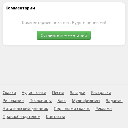
Комментарии
Комментариев пока нет. Будьте первыми!
Оставить комментарий
Сказки
Аудиосказки
Песни
Загадки
Раскраски
Рисование
Пословицы
Блог
Мультфильмы
Задания
Читательский дневник
Персонажи сказок
Реклама
Правообладателям
Контакты
Пользовательское соглашение