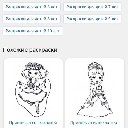
Раскраски для детей 6 лет
Раскраски для детей 7 лет
Раскраски для детей 8 лет
Раскраски для детей 9 лет
Раскраски для детей 10 лет
Похожие раскраски
Принцесса со скакалкой
Принцесса испекла торт