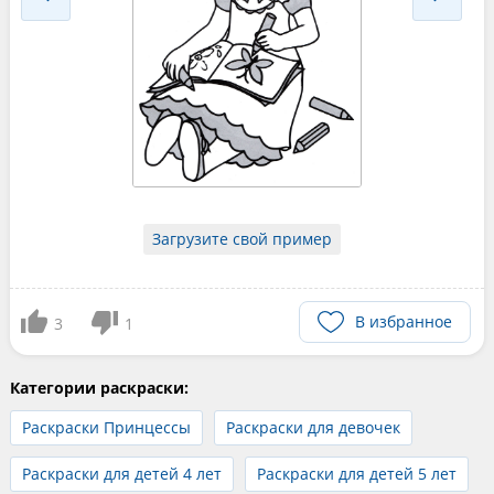
Загрузите свой пример
В избранное
3
1
Категории раскраски:
Раскраски Принцессы
Раскраски для девочек
Раскраски для детей 4 лет
Раскраски для детей 5 лет