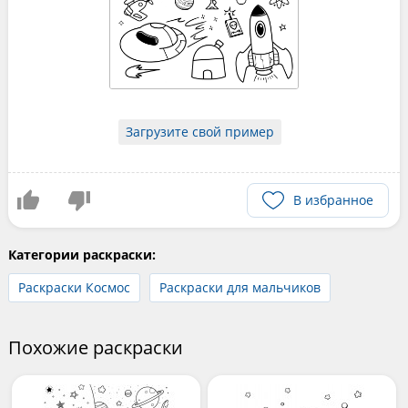
Загрузите свой пример
В избранное
Категории раскраски:
Раскраски Космос
Раскраски для мальчиков
Похожие раскраски