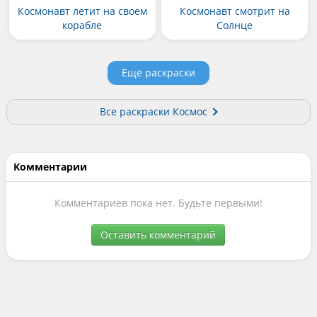
Космонавт летит на своем
Космонавт смотрит на
корабле
Солнце
Еще раскраски
Все раскраски Космос
Комментарии
Комментариев пока нет. Будьте первыми!
Оставить комментарий