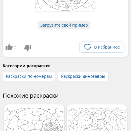
Загрузите свой пример
В избранное
2
Категории раскраски:
Раскраски по номерам
Раскраски динозавры
Похожие раскраски