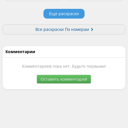
Еще раскраски
Все раскраски По номерам
Комментарии
Комментариев пока нет. Будьте первыми!
Оставить комментарий