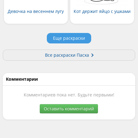
Девочка на весеннем лугу
Кот держит яйцо с ушками
Еще раскраски
Все раскраски Пасха
Комментарии
Комментариев пока нет. Будьте первыми!
Оставить комментарий