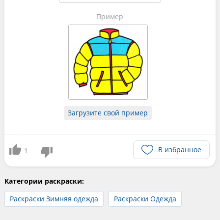
Пример
Загрузите свой пример
В избранное
1
Категории раскраски:
Раскраски Зимняя одежда
Раскраски Одежда