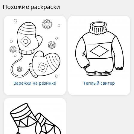
Похожие раскраски
Варежки на резинке
Теплый свитер