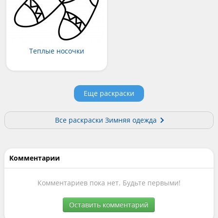
Теплые носочки
Еще раскраски
Все раскраски Зимняя одежда
Комментарии
Комментариев пока нет. Будьте первыми!
Оставить комментарий