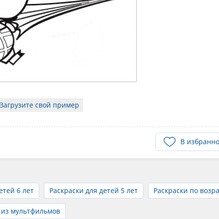
Загрузите свой пример
В избранн
етей 6 лет
Раскраски для детей 5 лет
Раскраски по возра
 из мультфильмов