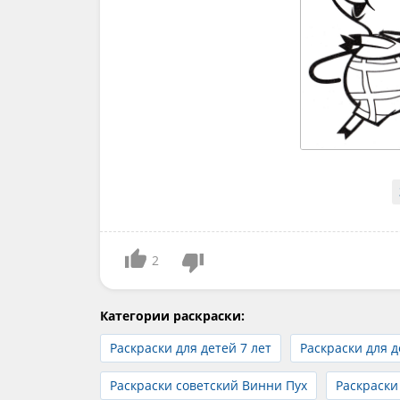
2
Категории раскраски:
Раскраски для детей 7 лет
Раскраски для д
Раскраски советский Винни Пух
Раскраски