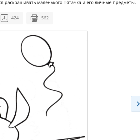
ся раскрашивать маленького Пятачка и его личные предметы.
424
562