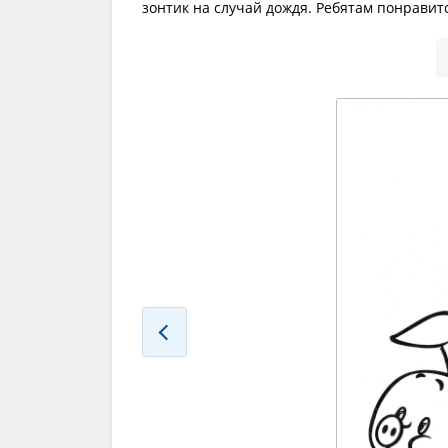
зонтик на случай дождя. Ребятам понравит