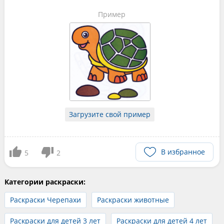
Пример
Загрузите свой пример
В избранное
5
2
Категории раскраски:
Раскраски Черепахи
Раскраски животные
Раскраски для детей 3 лет
Раскраски для детей 4 лет