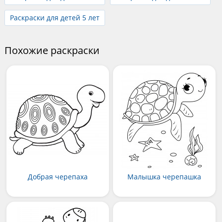
Раскраски для детей 5 лет
Похожие раскраски
Добрая черепаха
Малышка черепашка