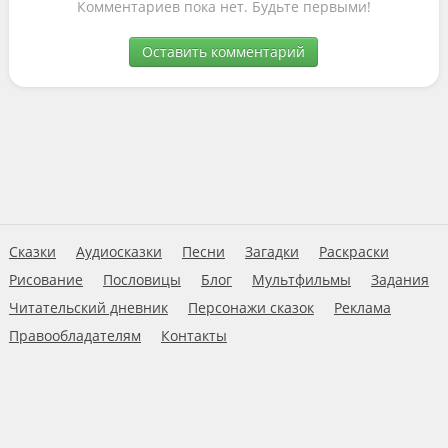
Комментариев пока нет. Будьте первыми!
Оставить комментарий
Сказки
Аудиосказки
Песни
Загадки
Раскраски
Рисование
Пословицы
Блог
Мультфильмы
Задания
Читательский дневник
Персонажи сказок
Реклама
Правообладателям
Контакты
Пользовательское соглашение
© 2026 Ну-ка дети