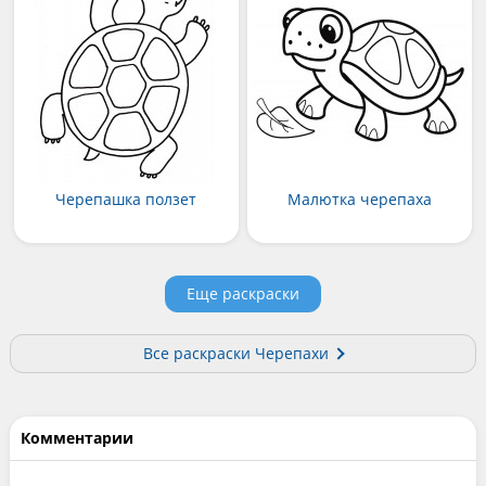
Черепашка ползет
Малютка черепаха
Еще раскраски
Все раскраски Черепахи
Комментарии