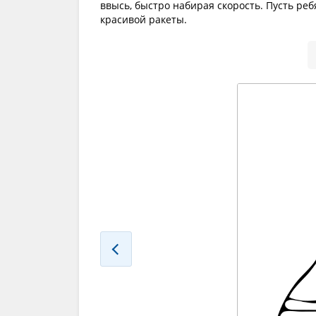
ввысь, быстро набирая скорость. Пусть ре
красивой ракеты.