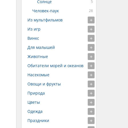
Солнце
Человек-паук
Из мультфильмов
Из игр
Винкс
Для малышей
Животные
Обитатели морей и океанов
Насекомые
Овощи и фрукты
Природа
Цветы
Одежда
Праздники