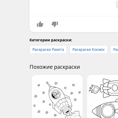
Категории раскраски:
Раскраски Ракета
Раскраски Космос
Ра
Похожие раскраски