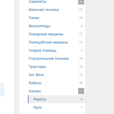
Самолеты
Военная техника
Танки
Велосипеды
Пожарные машины
Полицейские машины
Скорая помощь
Строительная техника
Тракторы
Хот Вилс
Роботы
Космос
Ракеты
Луна