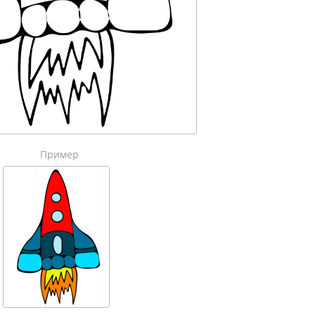
Пример