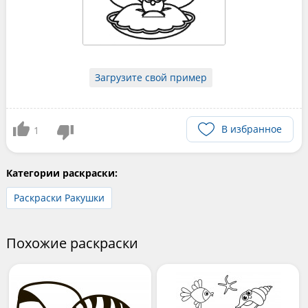
Загрузите свой пример
В избранное
1
Категории раскраски:
Раскраски Ракушки
Похожие раскраски