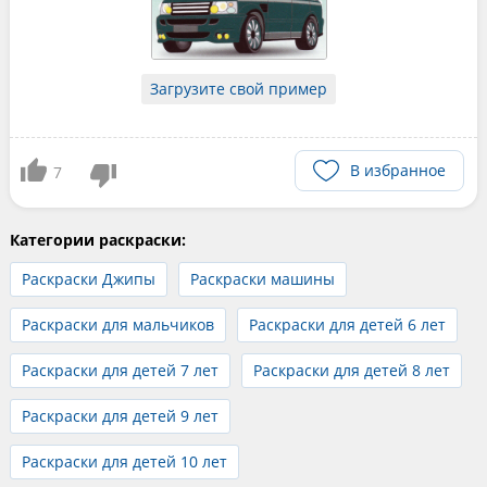
Загрузите свой пример
В избранное
7
Категории раскраски:
Раскраски Джипы
Раскраски машины
Раскраски для мальчиков
Раскраски для детей 6 лет
Раскраски для детей 7 лет
Раскраски для детей 8 лет
Раскраски для детей 9 лет
Раскраски для детей 10 лет