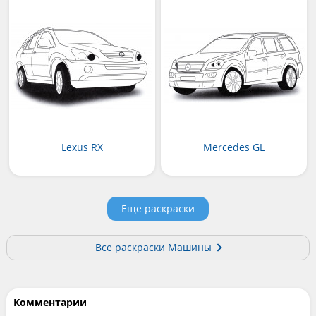
Lexus RX
Mercedes GL
Еще раскраски
Все раскраски Машины
Комментарии