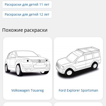
Раскраски для детей 11 лет
Раскраски для детей 12 лет
Похожие раскраски
Volkswagen Touareg
Ford Explorer Sportsman