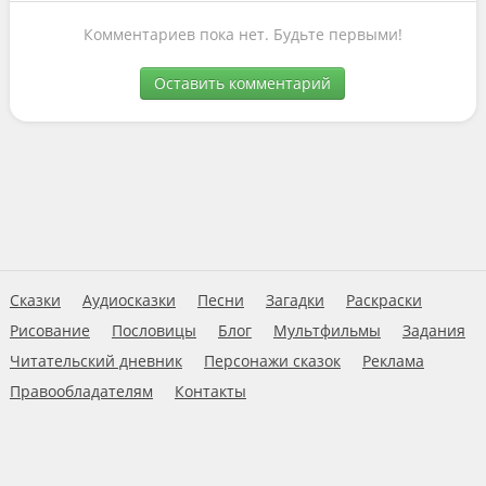
Комментариев пока нет. Будьте первыми!
Оставить комментарий
Сказки
Аудиосказки
Песни
Загадки
Раскраски
Рисование
Пословицы
Блог
Мультфильмы
Задания
Читательский дневник
Персонажи сказок
Реклама
Правообладателям
Контакты
Пользовательское соглашение