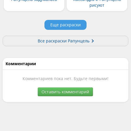
рисуют
Еще раскраски
Все раскраски Рапунцель
Комментарии
Комментариев пока нет. Будьте первыми!
Оставить комментарий