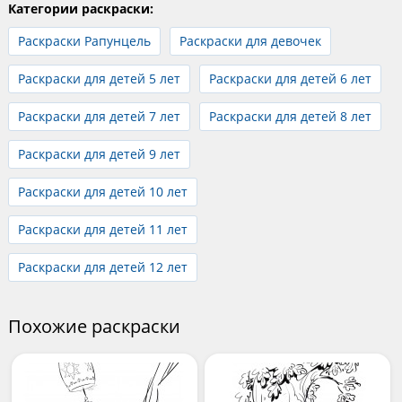
Категории раскраски:
Раскраски Рапунцель
Раскраски для девочек
Раскраски для детей 5 лет
Раскраски для детей 6 лет
Раскраски для детей 7 лет
Раскраски для детей 8 лет
Раскраски для детей 9 лет
Раскраски для детей 10 лет
Раскраски для детей 11 лет
Раскраски для детей 12 лет
Похожие раскраски