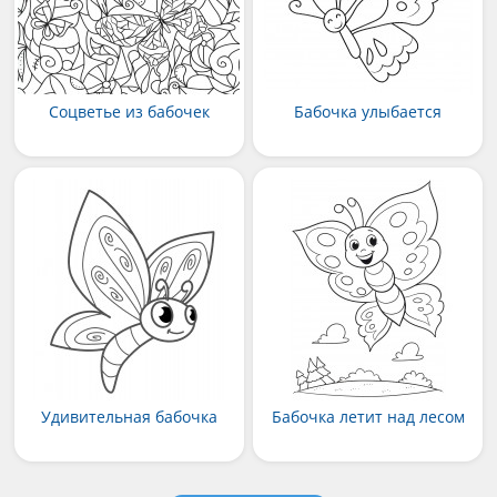
Соцветье из бабочек
Бабочка улыбается
Удивительная бабочка
Бабочка летит над лесом