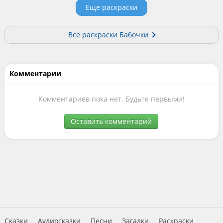
Еще раскраски
Все раскраски Бабочки
Комментарии
Комментариев пока нет. Будьте первыми!
Оставить комментарий
Сказки
Аудиосказки
Песни
Загадки
Раскраски