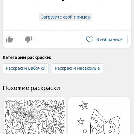
Загрузите свой пример
В избранное
1
1
Категории раскраски:
Раскраски Бабочки
Раскраски насекомые
Похожие раскраски