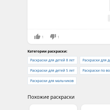
1
1
Категории раскраски:
Раскраски для детей 8 лет
Раскраски для д
Раскраски для детей 5 лет
Раскраски по во
Раскраски для мальчиков
Похожие раскраски