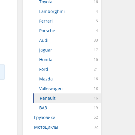
Toyota
Lamborghini
Ferrari
Porsche
Audi
Jaguar
Honda
Ford
Mazda
Volkswagen
Renault
ВАЗ
Грузовики
Мотоциклы