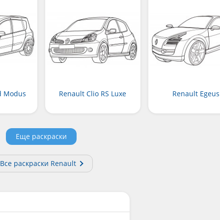
d Modus
Renault Clio RS Luxe
Renault Egeus
Еще раскраски
Все раскраски Renault