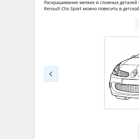
Раскрашивание мелких и сложных деталей 
Renault Clio Sport можно повесить в детско