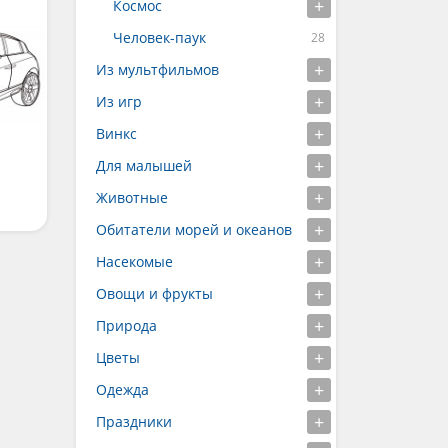
Космос
Человек-паук
Из мультфильмов
Из игр
Винкс
Для малышей
Животные
Обитатели морей и океанов
Насекомые
Овощи и фрукты
Природа
Цветы
Одежда
Праздники