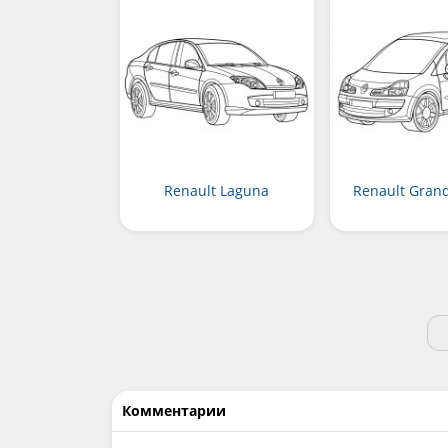
Renault Laguna
Renault Gran
Комментарии