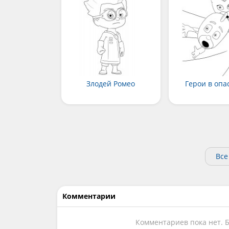
Злодей Ромео
Герои в опа
Все
Комментарии
Комментариев пока нет. 