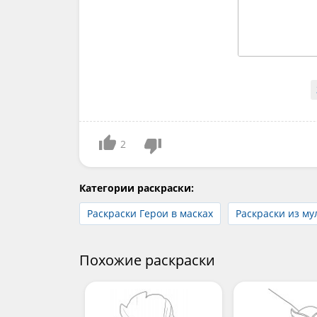
2
Категории раскраски:
Раскраски Герои в масках
Раскраски из м
Похожие раскраски