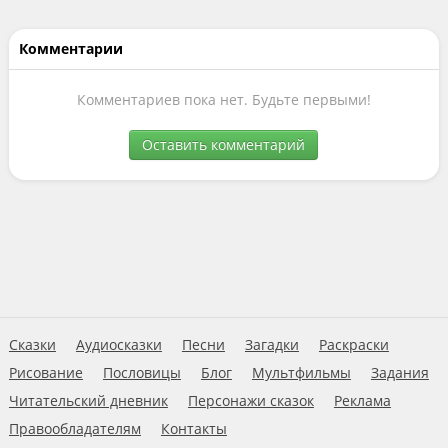
Комментарии
Комментариев пока нет. Будьте первыми!
Оставить комментарий
Сказки
Аудиосказки
Песни
Загадки
Раскраски
Рисование
Пословицы
Блог
Мультфильмы
Задания
Читательский дневник
Персонажи сказок
Реклама
Правообладателям
Контакты