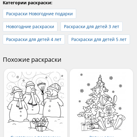
Категории раскраски:
Раскраски Новогодние подарки
Новогодние раскраски
Раскраски для детей 3 лет
Раскраски для детей 4 лет
Раскраски для детей 5 лет
Похожие раскраски