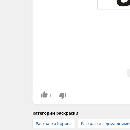
1
Категории раскраски:
Раскраски Корова
Раскраски с домашним