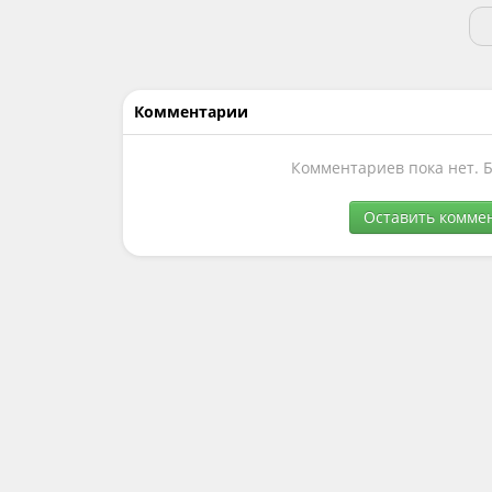
Комментарии
Комментариев пока нет. 
Оставить комме