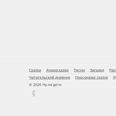
Сказки
Аудиосказки
Песни
Загадки
Рас
Читательский дневник
Персонажи сказок
Р
© 2026 Ну-ка дети
Закрыть