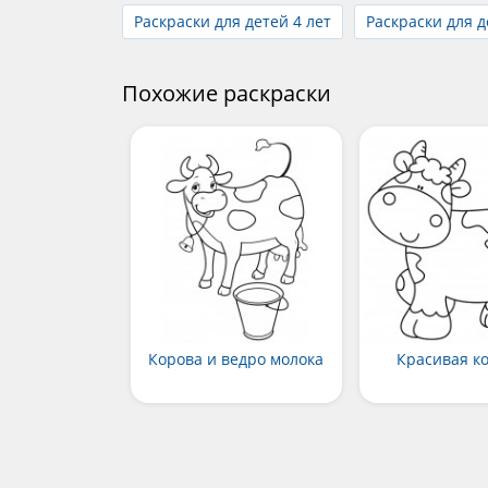
Раскраски для детей 4 лет
Раскраски для д
Похожие раскраски
Корова и ведро молока
Красивая к