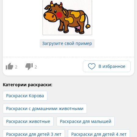
Загрузите свой пример
В избранное
2
2
Категории раскраски:
Раскраски Корова
Раскраски с домашними животными
Раскраски животные
Раскраски для малышей
Раскраски для детей 3 лет
Раскраски для детей 4 лет