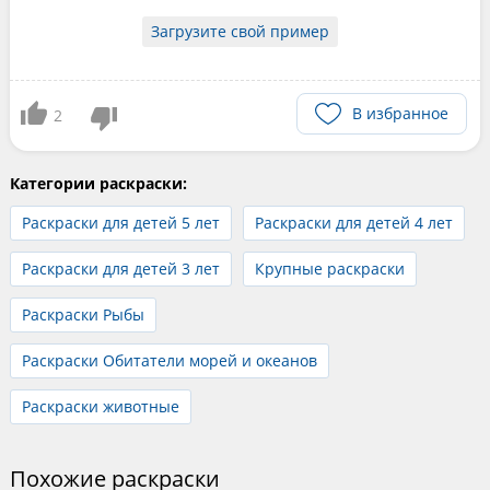
Загрузите свой пример
В избранное
2
Категории раскраски:
Раскраски для детей 5 лет
Раскраски для детей 4 лет
Раскраски для детей 3 лет
Крупные раскраски
Раскраски Рыбы
Раскраски Обитатели морей и океанов
Раскраски животные
Похожие раскраски