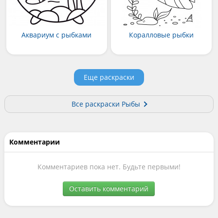
Аквариум с рыбками
Коралловые рыбки
Еще раскраски
Все раскраски Рыбы
Комментарии
Комментариев пока нет. Будьте первыми!
Оставить комментарий