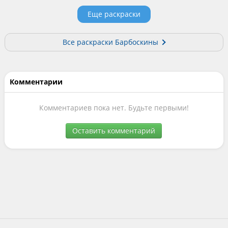
Еще раскраски
Все раскраски Барбоскины
Комментарии
Комментариев пока нет. Будьте первыми!
Оставить комментарий