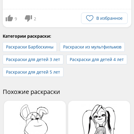
В избранное
9
2
Категории раскраски:
Раскраски Барбоскины
Раскраски из мультфильмов
Раскраски для детей 3 лет
Раскраски для детей 4 лет
Раскраски для детей 5 лет
Похожие раскраски