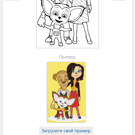
Пример
Загрузите свой пример