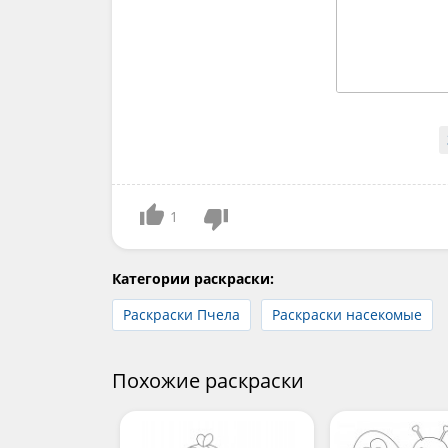
1
Категории раскраски:
Раскраски Пчела
Раскраски насекомые
Похожие раскраски