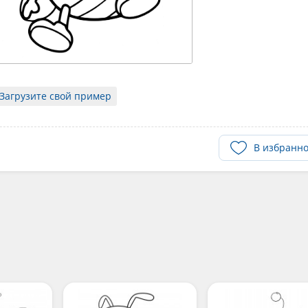
Загрузите свой пример
В избранн