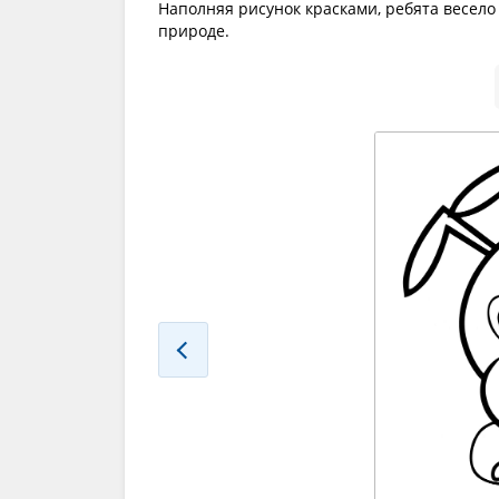
Наполняя рисунок красками, ребята весело
природе.