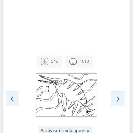
549
1010
Загрузите свой пример