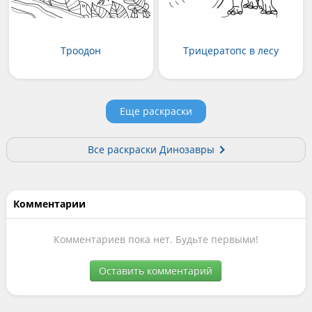
Троодон
Трицератопс в лесу
Еще раскраски
Все раскраски Динозавры
Комментарии
Комментариев пока нет. Будьте первыми!
Оставить комментарий