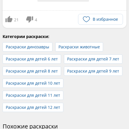
В избранное
21
4
Категории раскраски:
Раскраски динозавры
Раскраски животные
Раскраски для детей 6 лет
Раскраски для детей 7 лет
Раскраски для детей 8 лет
Раскраски для детей 9 лет
Раскраски для детей 10 лет
Раскраски для детей 11 лет
Раскраски для детей 12 лет
Похожие раскраски