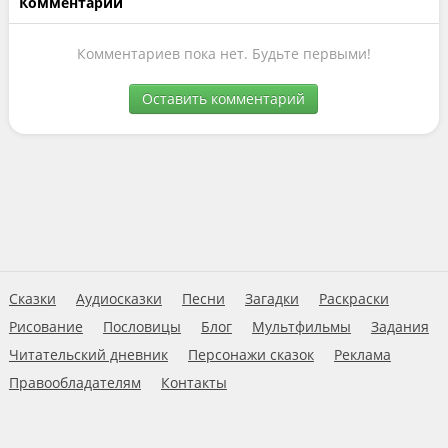
Комментарии
Комментариев пока нет. Будьте первыми!
Оставить комментарий
Сказки
Аудиосказки
Песни
Загадки
Раскраски
Рисование
Пословицы
Блог
Мультфильмы
Задания
Читательский дневник
Персонажи сказок
Реклама
Правообладателям
Контакты
Пользовательское соглашение