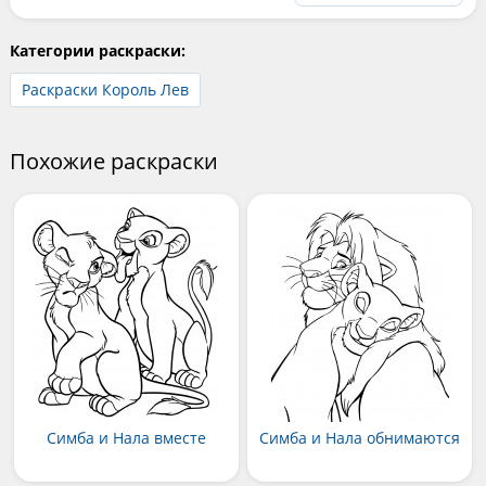
Категории раскраски:
Раскраски Король Лев
Похожие раскраски
Симба и Нала вместе
Симба и Нала обнимаются