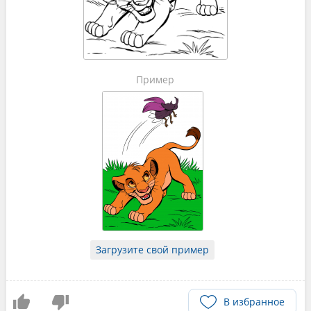
Пример
Загрузите свой пример
В избранное