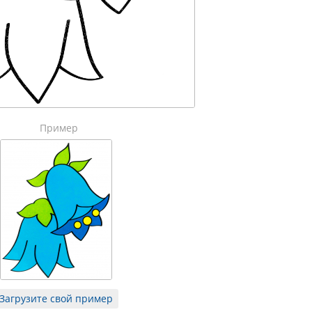
Пример
Загрузите свой пример