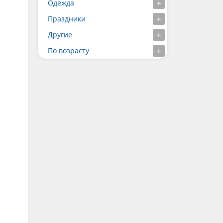
Одежда
Праздники
Другие
По возрасту