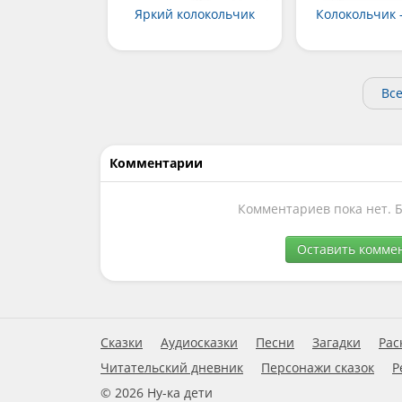
Яркий колокольчик
Колокольчик 
Вс
Комментарии
Комментариев пока нет. 
Оставить комме
Сказки
Аудиосказки
Песни
Загадки
Рас
Читательский дневник
Персонажи сказок
Р
© 2026 Ну-ка дети