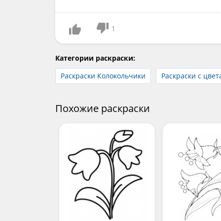
1
Категории раскраски:
Раскраски Колокольчики
Раскраски с цве
Похожие раскраски