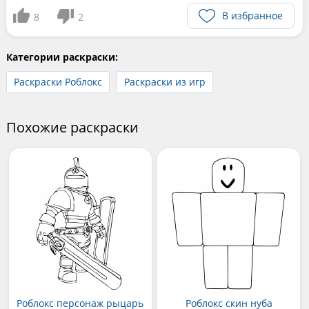
В избранное
8
2
Категории раскраски:
Раскраски Роблокс
Раскраски из игр
Похожие раскраски
Роблокс персонаж рыцарь
Роблокс скин нуба