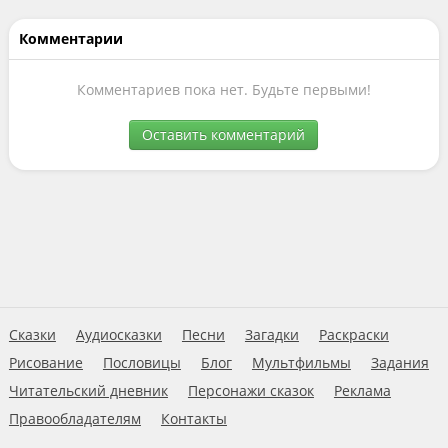
Комментарии
Комментариев пока нет. Будьте первыми!
Оставить комментарий
Сказки
Аудиосказки
Песни
Загадки
Раскраски
Рисование
Пословицы
Блог
Мультфильмы
Задания
Читательский дневник
Персонажи сказок
Реклама
Правообладателям
Контакты
Пользовательское соглашение