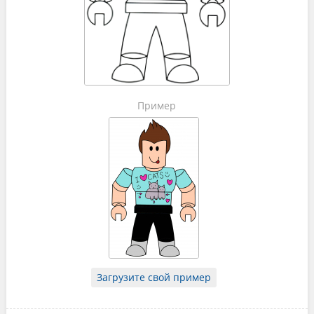
Пример
Загрузите свой пример