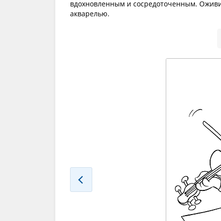
вдохновленным и сосредоточенным. Оживи
акварелью.