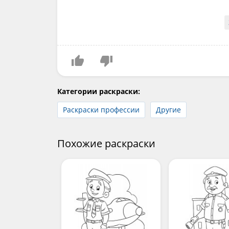
Категории раскраски:
Раскраски профессии
Другие
Похожие раскраски