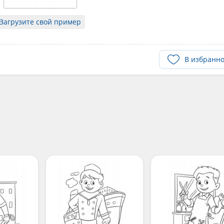
Загрузите свой пример
В избранн