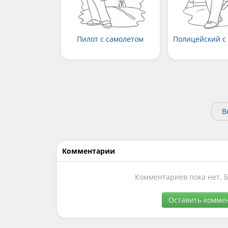
Пилот с самолетом
Полицейский с
В
Комментарии
Комментариев пока нет. 
Оставить комме