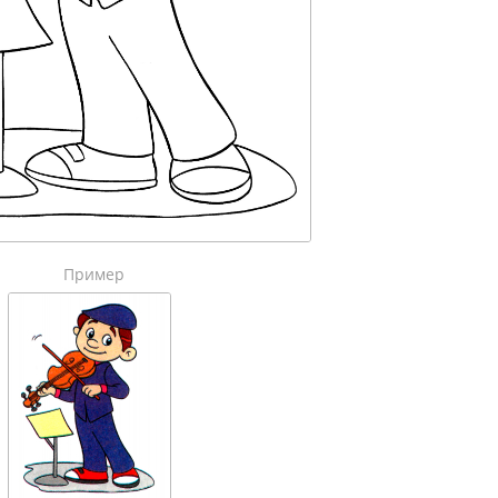
Пример