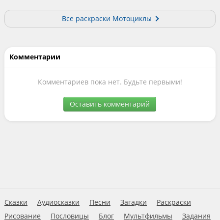
Все раскраски Мотоциклы
Комментарии
Комментариев пока нет. Будьте первыми!
Оставить комментарий
Сказки
Аудиосказки
Песни
Загадки
Раскраски
Рисование
Пословицы
Блог
Мультфильмы
Задания