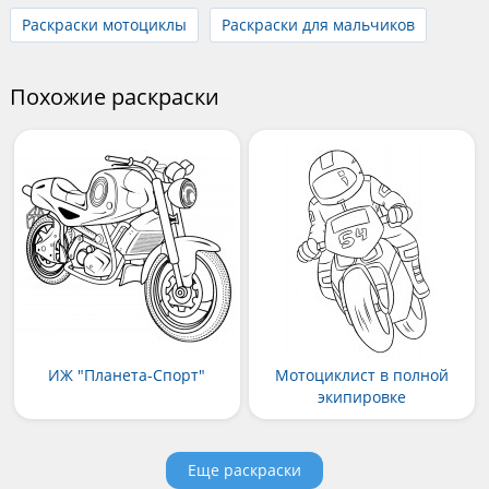
Раскраски мотоциклы
Раскраски для мальчиков
Похожие раскраски
ИЖ "Планета-Спорт"
Мотоциклист в полной
экипировке
Еще раскраски