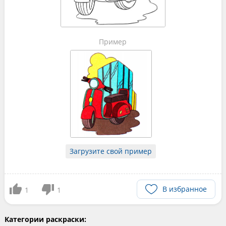
Пример
Загрузите свой пример
В избранное
1
1
Категории раскраски: