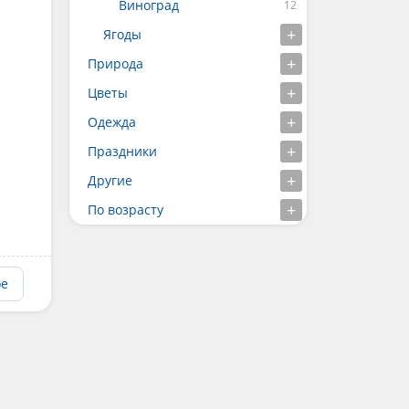
Виноград
Ягоды
Природа
Цветы
Одежда
Праздники
Другие
По возрасту
ое