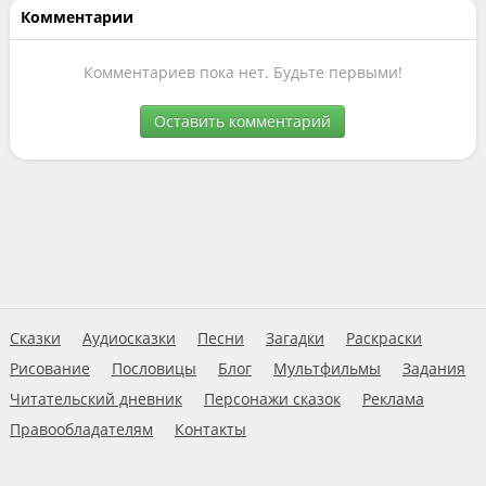
Комментарии
Комментариев пока нет. Будьте первыми!
Оставить комментарий
Сказки
Аудиосказки
Песни
Загадки
Раскраски
Рисование
Пословицы
Блог
Мультфильмы
Задания
Читательский дневник
Персонажи сказок
Реклама
Правообладателям
Контакты
Пользовательское соглашение