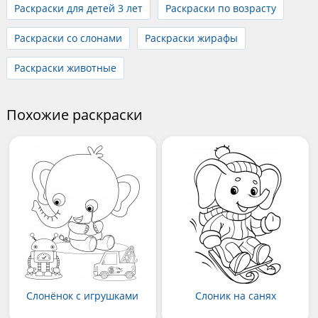
Раскраски для детей 3 лет
Раскраски по возрасту
Раскраски со слонами
Раскраски жирафы
Раскраски животные
Похожие раскраски
Слонёнок с игрушками
Слоник на санях