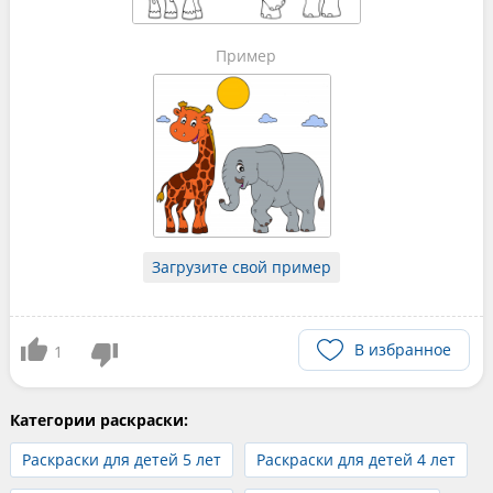
Пример
Загрузите свой пример
В избранное
1
Категории раскраски:
Раскраски для детей 5 лет
Раскраски для детей 4 лет