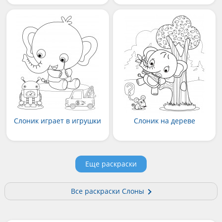
Слоник играет в игрушки
Слоник на дереве
Еще раскраски
Все раскраски Слоны