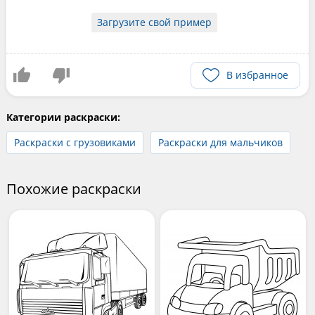
Загрузите свой пример
В избранное
Категории раскраски:
Раскраски с грузовиками
Раскраски для мальчиков
Похожие раскраски