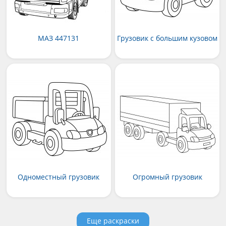
МАЗ 447131
Грузовик с большим кузовом
Одноместный грузовик
Огромный грузовик
Еще раскраски