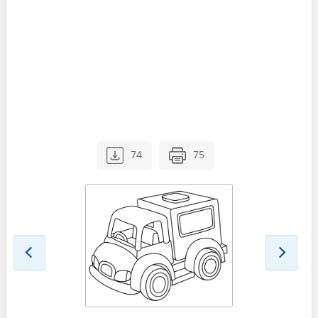
74
75