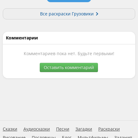
Все раскраски Грузовики
Комментарии
Комментариев пока нет. Будьте первыми!
Оставить комментарий
Сказки
Аудиосказки
Песни
Загадки
Раскраски
Рисование
Пословицы
Блог
Мультфильмы
Задания