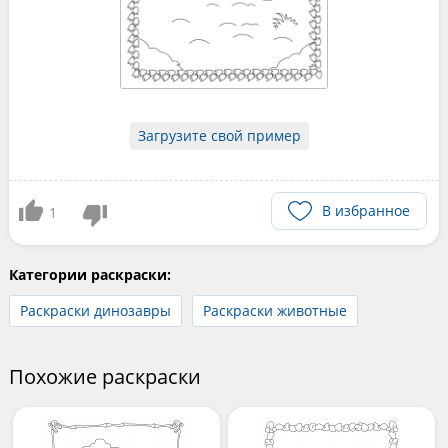
Загрузите свой пример
В избранное
1
Категории раскраски:
Раскраски динозавры
Раскраски животные
Похожие раскраски