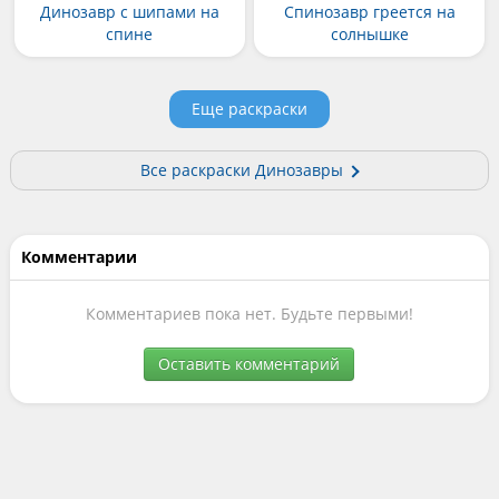
Динозавр с шипами на
Спинозавр греется на
спине
солнышке
Еще раскраски
Все раскраски Динозавры
Комментарии
Комментариев пока нет. Будьте первыми!
Оставить комментарий