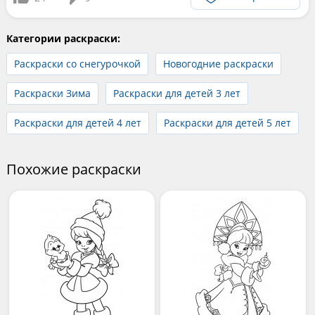
Категории раскраски:
Раскраски со снегурочкой
Новогодние раскраски
Раскраски Зима
Раскраски для детей 3 лет
Раскраски для детей 4 лет
Раскраски для детей 5 лет
Похожие раскраски