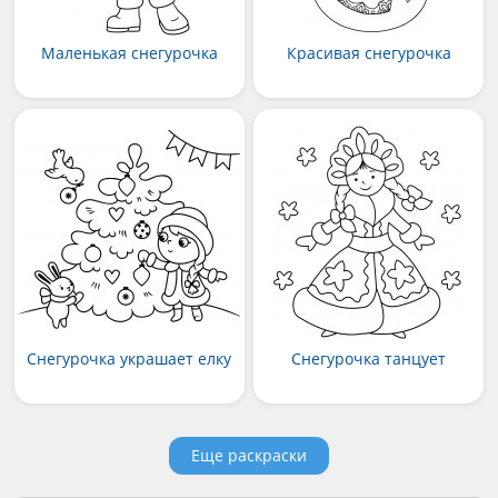
Маленькая снегурочка
Красивая снегурочка
Снегурочка украшает елку
Снегурочка танцует
Еще раскраски