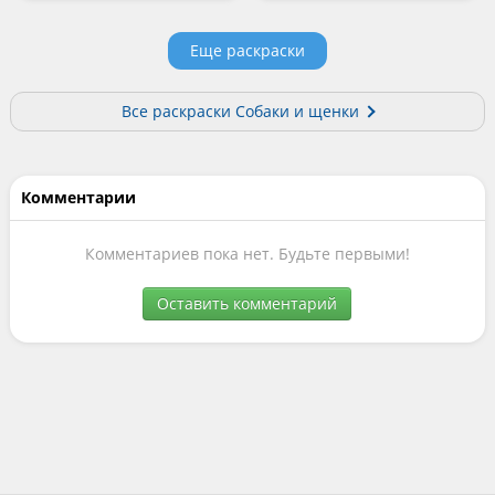
Еще раскраски
Все раскраски Собаки и щенки
Комментарии
Комментариев пока нет. Будьте первыми!
Оставить комментарий