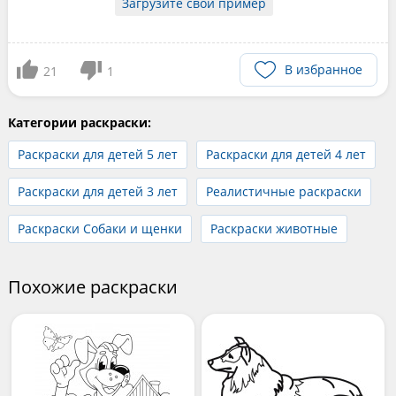
Загрузите свой пример
В избранное
21
1
Категории раскраски:
Раскраски для детей 5 лет
Раскраски для детей 4 лет
Раскраски для детей 3 лет
Реалистичные раскраски
Раскраски Собаки и щенки
Раскраски животные
Похожие раскраски