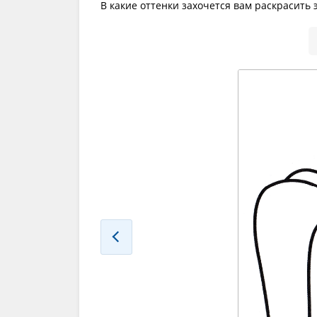
В какие оттенки захочется вам раскрасить 