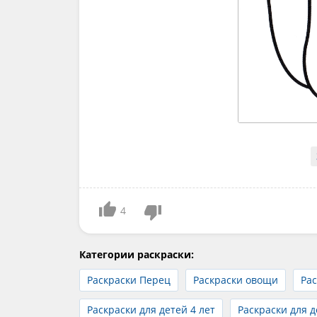
4
Категории раскраски:
Раскраски Перец
Раскраски овощи
Ра
Раскраски для детей 4 лет
Раскраски для д