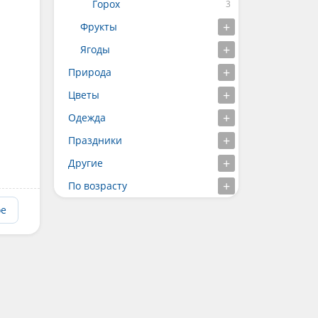
Горох
Фрукты
Ягоды
Природа
Цветы
Одежда
Праздники
Другие
По возрасту
ое