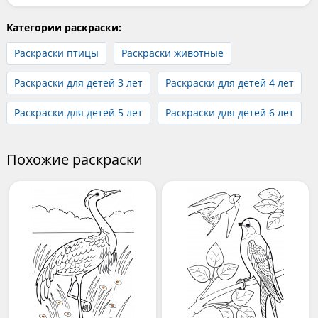
Категории раскраски:
Раскраски птицы
Раскраски животные
Раскраски для детей 3 лет
Раскраски для детей 4 лет
Раскраски для детей 5 лет
Раскраски для детей 6 лет
Похожие раскраски