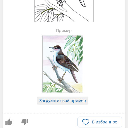
Пример
Загрузите свой пример
В избранное