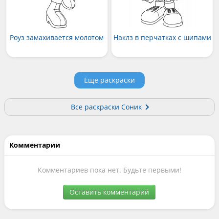
Роуз замахивается молотом
Наклз в перчатках с шипами
Еще раскраски
Все раскраски Соник
Комментарии
Комментариев пока нет. Будьте первыми!
Оставить комментарий