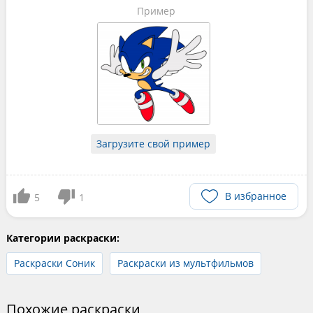
Пример
Загрузите свой пример
В избранное
5
1
Категории раскраски:
Раскраски Соник
Раскраски из мультфильмов
Похожие раскраски