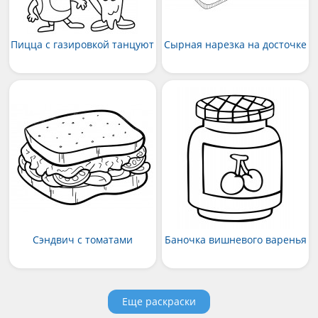
Пицца с газировкой танцуют
Сырная нарезка на досточке
Сэндвич с томатами
Баночка вишневого варенья
Еще раскраски