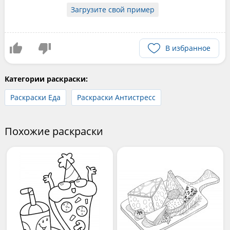
Загрузите свой пример
В избранное
Категории раскраски:
Раскраски Еда
Раскраски Антистресс
Похожие раскраски