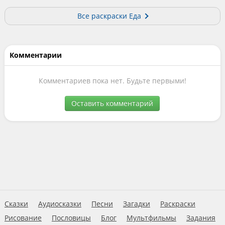
Все раскраски Еда
Комментарии
Комментариев пока нет. Будьте первыми!
Оставить комментарий
Сказки
Аудиосказки
Песни
Загадки
Раскраски
Рисование
Пословицы
Блог
Мультфильмы
Задания