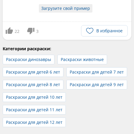
Загрузите свой пример
В избранное
22
3
Категории раскраски:
Раскраски динозавры
Раскраски животные
Раскраски для детей 6 лет
Раскраски для детей 7 лет
Раскраски для детей 8 лет
Раскраски для детей 9 лет
Раскраски для детей 10 лет
Раскраски для детей 11 лет
Раскраски для детей 12 лет