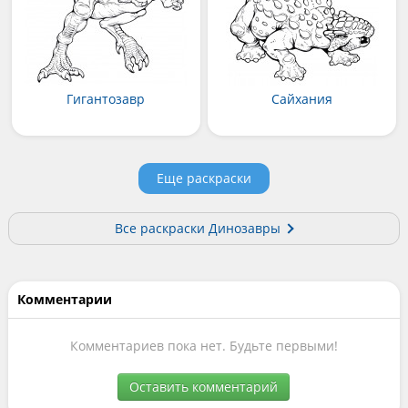
Гигантозавр
Сайхания
Еще раскраски
Все раскраски Динозавры
Комментарии
Комментариев пока нет. Будьте первыми!
Оставить комментарий