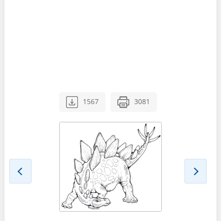
1567
3081