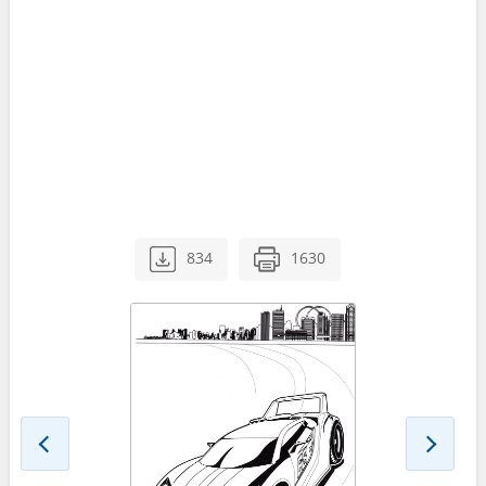
834
1630