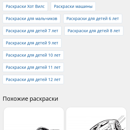
Раскраски Хот Вилс
Раскраски машины
Раскраски для мальчиков
Раскраски для детей 6 лет
Раскраски для детей 7 лет
Раскраски для детей 8 лет
Раскраски для детей 9 лет
Раскраски для детей 10 лет
Раскраски для детей 11 лет
Раскраски для детей 12 лет
Похожие раскраски