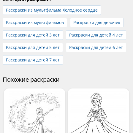
Раскраски из мультфильма Холодное сердце
Раскраски из мультфильмов
Раскраски для девочек
Раскраски для детей 3 лет
Раскраски для детей 4 лет
Раскраски для детей 5 лет
Раскраски для детей 6 лет
Раскраски для детей 7 лет
Похожие раскраски