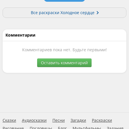
Все раскраски Холодное сердце
Комментарии
Комментариев пока нет. Будьте первыми!
Оставить комментарий
Сказки
Аудиосказки
Песни
Загадки
Раскраски
Рисование
Пословицы
Блог
Мультфильмы
Задания