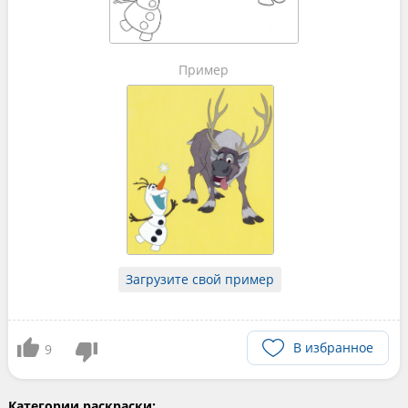
Пример
Загрузите свой пример
В избранное
9
Категории раскраски: