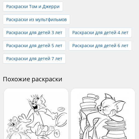
Раскраски Том и Джерри
Раскраски из мультфильмов
Раскраски для детей 3 лет
Раскраски для детей 4 лет
Раскраски для детей 5 лет
Раскраски для детей 6 лет
Раскраски для детей 7 лет
Похожие раскраски