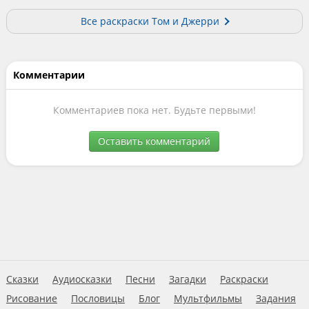
Все раскраски Том и Джерри
Комментарии
Комментариев пока нет. Будьте первыми!
Оставить комментарий
Сказки
Аудиосказки
Песни
Загадки
Раскраски
Рисование
Пословицы
Блог
Мультфильмы
Задания