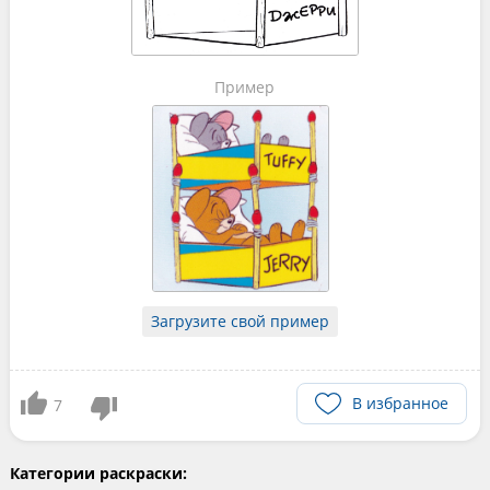
Пример
Загрузите свой пример
В избранное
7
Категории раскраски: