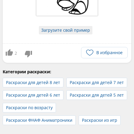
Загрузите свой пример
В избранное
2
Категории раскраски:
Раскраски для детей 8 лет
Раскраски для детей 7 лет
Раскраски для детей 6 лет
Раскраски для детей 5 лет
Раскраски по возрасту
Раскраски ФНАФ Аниматроники
Раскраски из игр