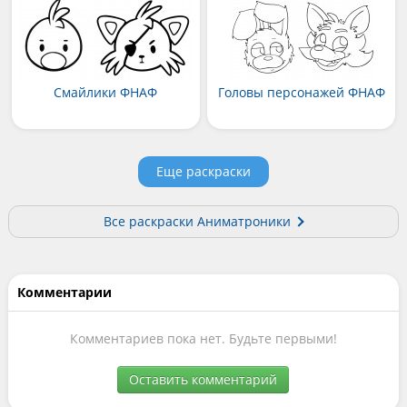
Смайлики ФНАФ
Головы персонажей ФНАФ
Еще раскраски
Все раскраски Аниматроники
Комментарии
Комментариев пока нет. Будьте первыми!
Оставить комментарий