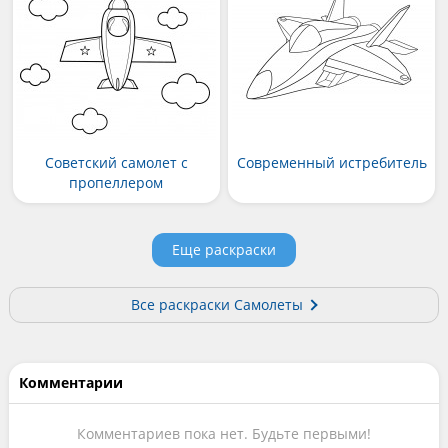
Советский самолет с
Современный истребитель
пропеллером
Еще раскраски
Все раскраски Самолеты
Комментарии
Комментариев пока нет. Будьте первыми!