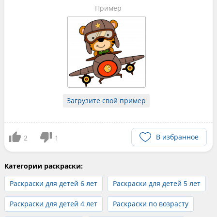
Пример
Загрузите свой пример
В избранное
2
1
Категории раскраски:
Раскраски для детей 6 лет
Раскраски для детей 5 лет
Раскраски для детей 4 лет
Раскраски по возрасту