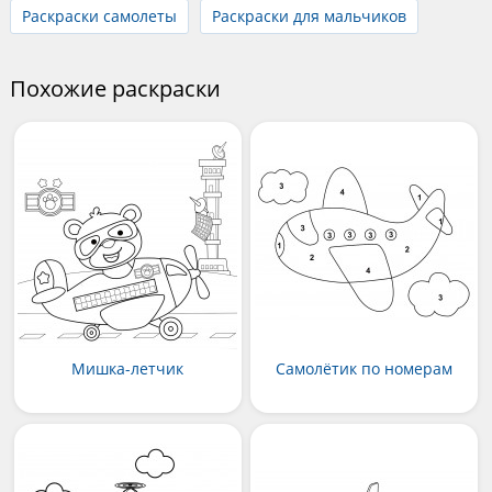
Раскраски самолеты
Раскраски для мальчиков
Похожие раскраски
Мишка-летчик
Самолётик по номерам