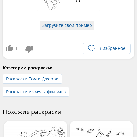
Загрузите свой пример
В избранное
1
Категории раскраски:
Раскраски Том и Джерри
Раскраски из мультфильмов
Похожие раскраски