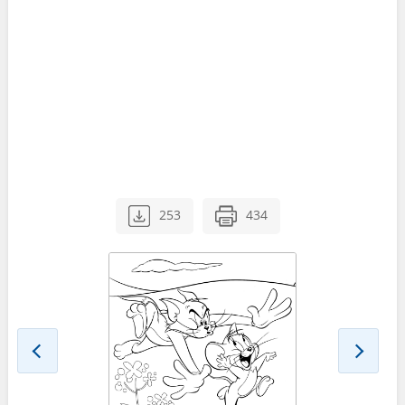
253
434