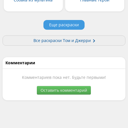
Еще раскраски
Все раскраски Том и Джерри
Комментарии
Комментариев пока нет. Будьте первыми!
Оставить комментарий