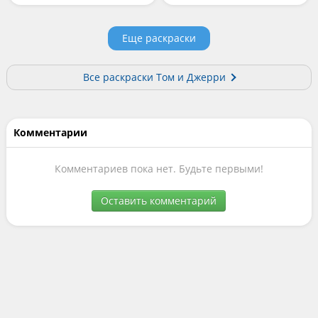
Еще раскраски
Все раскраски Том и Джерри
Комментарии
Комментариев пока нет. Будьте первыми!
Оставить комментарий