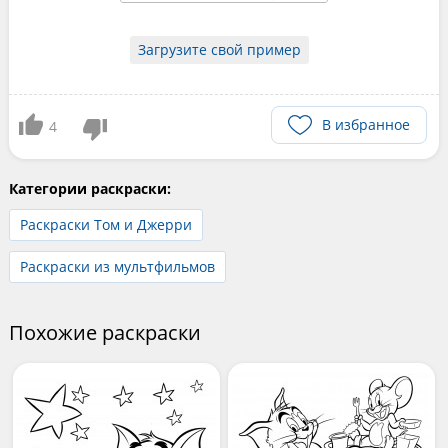
Загрузите свой пример
В избранное
4
Категории раскраски:
Раскраски Том и Джерри
Раскраски из мультфильмов
Похожие раскраски